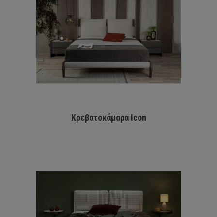
Κρεβατοκάμαρα Icon