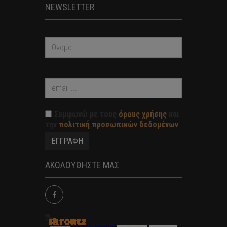
NEWSLETTER
Συμφωνώ με τους
όρους χρήσης
και
την
πολιτική προσωπικών δεδομένων
ΑΚΟΛΟΥΘΗΣΤΕ ΜΑΣ