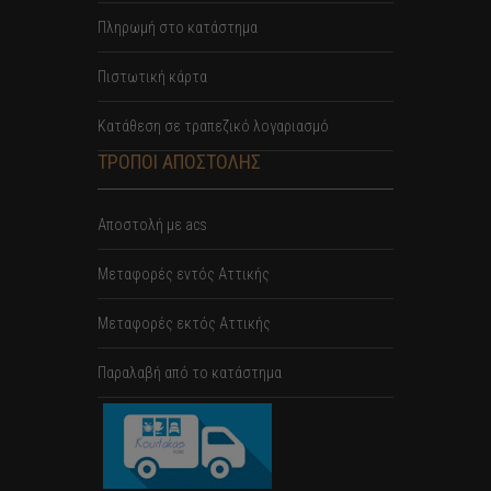
Πληρωμή στο κατάστημα
Πιστωτική κάρτα
Κατάθεση σε τραπεζικό λογαριασμό
ΤΡΟΠΟΙ ΑΠΟΣΤΟΛΗΣ
Αποστολή με acs
Mεταφορές εντός Αττικής
Μεταφορές εκτός Αττικής
Παραλαβή από το κατάστημα