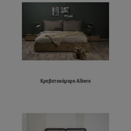
Κρεβατοκάμαρα Albero