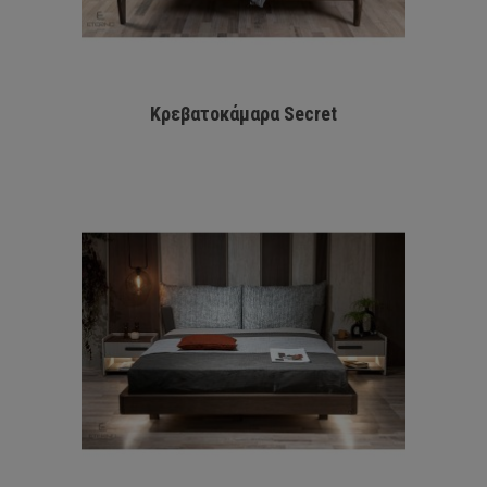
Κρεβατοκάμαρα Secret