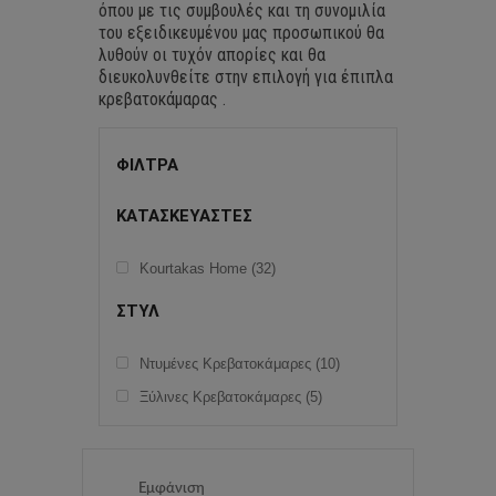
όπου με τις συμβουλές και τη συνομιλία
του εξειδικευμένου μας προσωπικού θα
λυθούν οι τυχόν απορίες και θα
διευκολυνθείτε στην επιλογή για έπιπλα
κρεβατοκάμαρας .
ΦΙΛΤΡΑ
ΚΑΤΑΣΚΕΥΑΣΤΕΣ
Kourtakas Home (32)
ΣΤΥΛ
Ντυμένες Κρεβατοκάμαρες (10)
Ξύλινες Κρεβατοκάμαρες (5)
Εμφάνιση