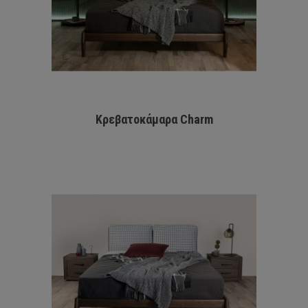
Κρεβατοκάμαρα Charm