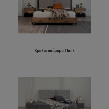
Κρεβατοκάμαρα Think