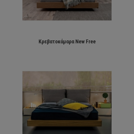
Κρεβατοκάμαρα New Free