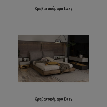
Κρεβατοκάμαρα Lazy
Κρεβατοκάμαρα Easy