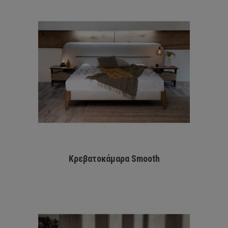
Κρεβατοκάμαρα Smooth