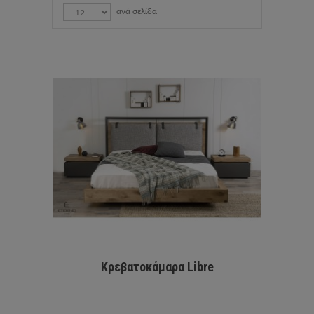
ανά σελίδα
Κρεβατοκάμαρα Libre