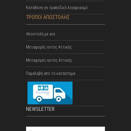
Κατάθεση σε τραπεζικό λογαριασμό
ΤΡΟΠΟΙ ΑΠΟΣΤΟΛΗΣ
Αποστολή με acs
Mεταφορές εντός Αττικής
Μεταφορές εκτός Αττικής
Παραλαβή από το κατάστημα
NEWSLETTER