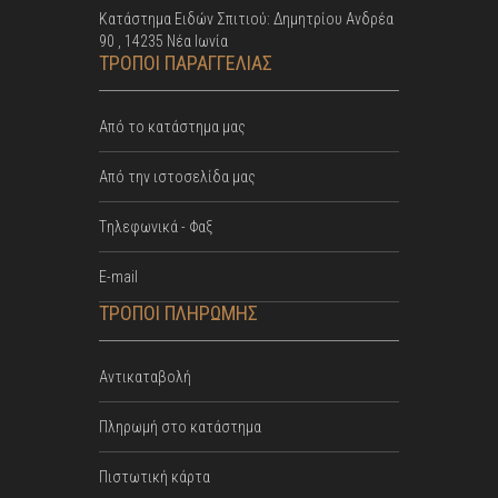
Κατάστημα Ειδών Σπιτιού: Δημητρίου Ανδρέα
90 , 14235 Νέα Ιωνία
ΤΡΟΠΟΙ ΠΑΡΑΓΓΕΛΙΑΣ
Από το κατάστημα μας
Από την ιστοσελίδα μας
Tηλεφωνικά - Φαξ
E-mail
ΤΡΟΠΟΙ ΠΛΗΡΩΜΗΣ
Αντικαταβολή
Πληρωμή στο κατάστημα
Πιστωτική κάρτα