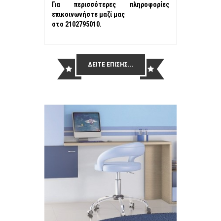
Για περισσότερες πληροφορίες
επικοινωνήστε μαζί μας
στο 2102795010.
ΔΕΙΤΕ ΕΠΙΣΗΣ...