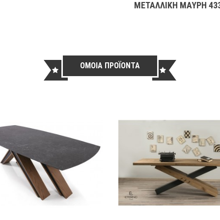
ΜΕΤΑΛΛΙΚΗ ΜΑΥΡΗ 43
ΟΜΟΙΑ ΠΡΟΪΟΝΤΑ