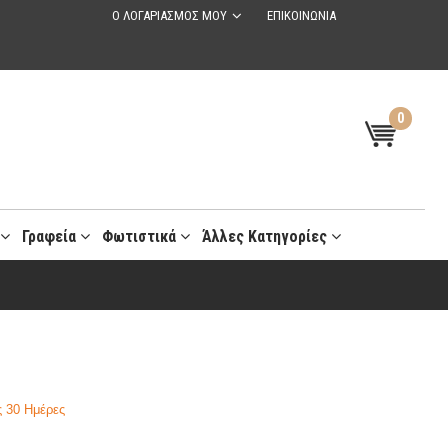
Ο ΛΟΓΑΡΙΑΣΜΟΣ ΜΟΥ
ΕΠΙΚΟΙΝΩΝΙΑ
0
t
Γραφεία
Φωτιστικά
Άλλες Κατηγορίες
 30 Ημέρες