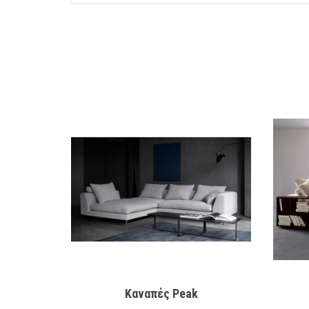
Καναπές Peak