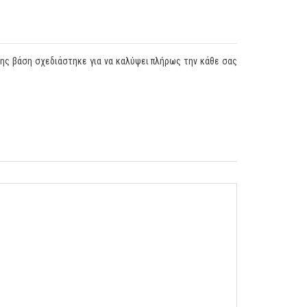
της βάση σχεδιάστηκε για να καλύψει πλήρως την κάθε σας