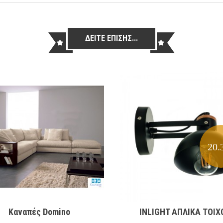
ΔΕΙΤΕ ΕΠΙΣΗΣ...
20.
Καναπές Domino
INLIGHT ΑΠΛΙΚΑ ΤΟΙΧ