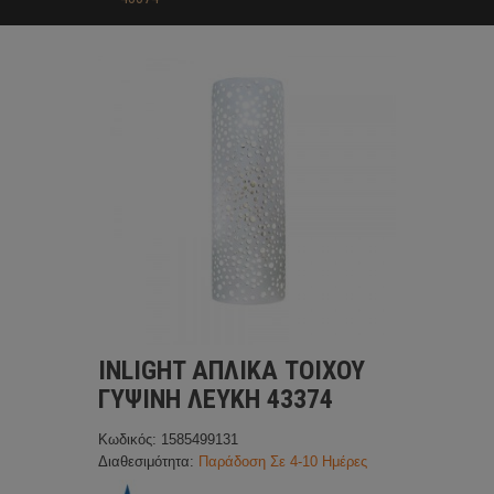
INLIGHT ΑΠΛΙΚΑ ΤΟΙΧΟΥ
ΓΥΨΙΝΗ ΛΕΥΚΗ 43374
Κωδικός: 1585499131
Διαθεσιμότητα:
Παράδοση Σε 4-10 Ημέρες