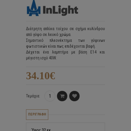
Διάτρητη απλίκα τοίχου σε σχήμα κυλίνδρου
από γύψο σε λευκό χρώμα.
Σημαντικό πλεονέκτημα των γύψινων
φωτιστικών είναι πως επιδέχονται βαφή.
Δέχεται ένα λαμπτήρα με βάση E14 και
μέγιστη ισχύ 40W.
34.10€
Τεμάχια:
ΠΕΡΙΓΡΑΦΗ
Ύψος 32 εκ