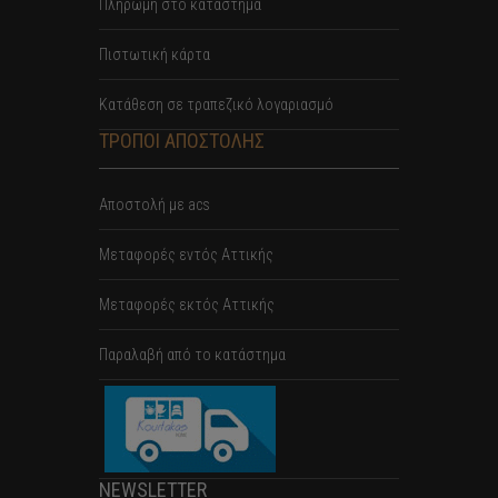
Πληρωμή στο κατάστημα
Πιστωτική κάρτα
Κατάθεση σε τραπεζικό λογαριασμό
ΤΡΟΠΟΙ ΑΠΟΣΤΟΛΗΣ
Αποστολή με acs
Mεταφορές εντός Αττικής
Μεταφορές εκτός Αττικής
Παραλαβή από το κατάστημα
NEWSLETTER