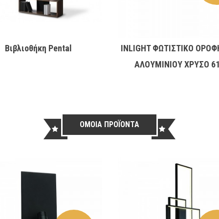
Βιβλιοθήκη Pental
INLIGHT ΦΩΤΙΣΤΙΚΟ ΟΡΟΦ
ΑΛΟΥΜΙΝΙΟΥ ΧΡΥΣΟ 6
ΟΜΟΙΑ ΠΡΟΪΟΝΤΑ