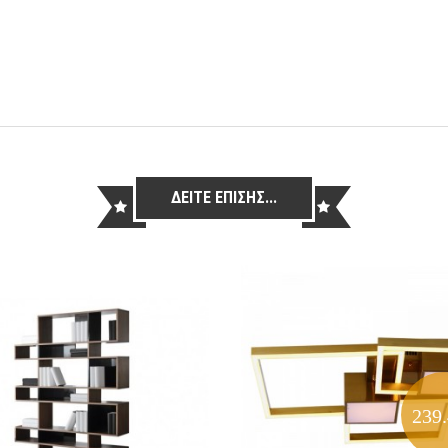
ΔΕΙΤΕ ΕΠΙΣΗΣ...
239