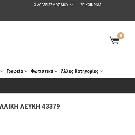
Ο ΛΟΓΑΡΙΑΣΜΟΣ ΜΟΥ
ΕΠΙΚΟΙΝΩΝΙΑ
0
t
Γραφεία
Φωτιστικά
Άλλες Κατηγορίες
ΛΛΙΚΗ ΛΕΥΚΗ 43379