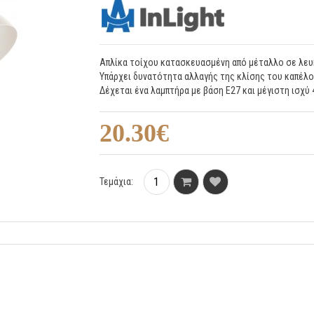
Απλίκα τοίχου κατασκευασμένη από μέταλλο σε λευ
Υπάρχει δυνατότητα αλλαγής της κλίσης του καπέλο
Δέχεται ένα λαμπτήρα με βάση E27 και μέγιστη ισχύ
20.30€
Τεμάχια: