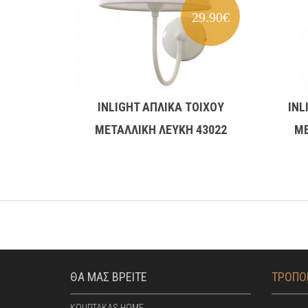
29.90€
INLIGHT ΑΠΛΙΚΑ ΤΟΙΧΟΥ
INL
ΜΕΤΑΛΛΙΚΗ ΛΕΥΚΗ 43022
ΜΕ
ΘΑ ΜΑΣ ΒΡΕΙΤΕ
ΤΡΟΠΟΙ