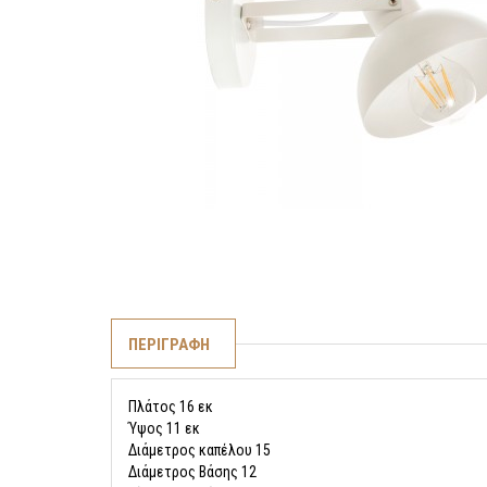
ΠΕΡΙΓΡΑΦΗ
Πλάτος 16 εκ
Ύψος 11 εκ
Διάμετρος καπέλου 15
Διάμετρος Βάσης 12