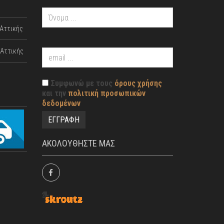
Αττικής
Αττικής
Συμφωνώ με τους
όρους χρήσης
και την
πολιτική προσωπικών
δεδομένων
ΑΚΟΛΟΥΘΗΣΤΕ ΜΑΣ