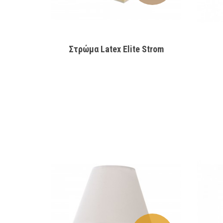
Στρώμα Latex Elite Strom