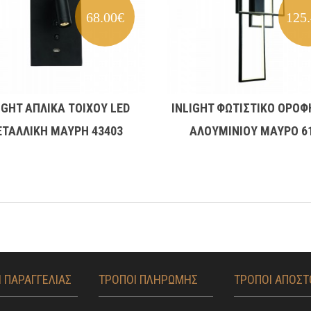
68.00€
125
IGHT ΑΠΛΙΚΑ ΤΟΙΧΟΥ LED
INLIGHT ΦΩΤΙΣΤΙΚΟ ΟΡΟΦ
ΤΑΛΛΙΚΗ ΜΑΥΡΗ 43403
ΑΛΟΥΜΙΝΙΟΥ ΜΑΥΡΟ 6
 ΠΑΡΑΓΓΕΛΙΑΣ
ΤΡΟΠΟΙ ΠΛΗΡΩΜΗΣ
ΤΡΟΠΟΙ ΑΠΟΣ