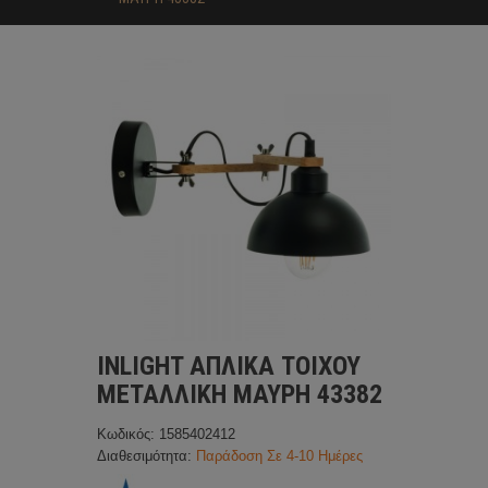
INLIGHT ΑΠΛΙΚΑ TOIXOY
ΜΕΤΑΛΛΙΚΗ ΜΑΥΡΗ 43382
Κωδικός: 1585402412
Διαθεσιμότητα:
Παράδοση Σε 4-10 Ημέρες