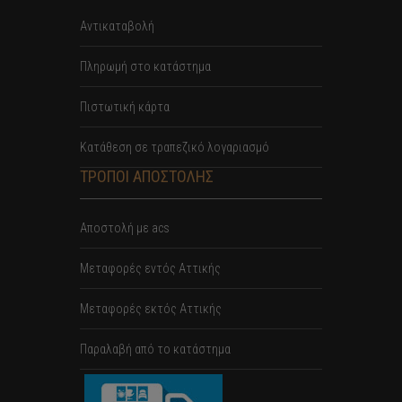
Αντικαταβολή
Πληρωμή στο κατάστημα
Πιστωτική κάρτα
Κατάθεση σε τραπεζικό λογαριασμό
ΤΡΟΠΟΙ ΑΠΟΣΤΟΛΗΣ
Αποστολή με acs
Mεταφορές εντός Αττικής
Μεταφορές εκτός Αττικής
Παραλαβή από το κατάστημα