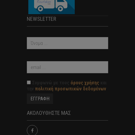
NEWSLETTER
Συμφωνώ με τους
όρους χρήσης
και
την
πολιτική προσωπικών δεδομένων
ΑΚΟΛΟΥΘΗΣΤΕ ΜΑΣ