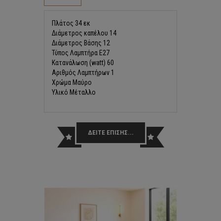
Πλάτος 34 εκ
Διάμετρος καπέλου 14
Διάμετρος Βάσης 12
Τύπος Λαμπτήρα E27
Κατανάλωση (watt) 60
Αριθμός Λαμπτήρων 1
Χρώμα Μαύρο
Υλικό Μέταλλο
ΔΕΙΤΕ ΕΠΙΣΗΣ...