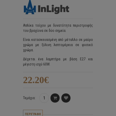
Απλίκα τοίχου με δυνατότητα περιστροφής
του βραχίονα σε δύο σημεία.
Είναι κατασκευασμένη από μέταλλο σε μαύρο
χρώμα με ξύλινη λεπτομέρεια σε φυσικό
χρώμα.
Δέχεται ένα λαμπτήρα με βάση E27 και
μέγιστη ισχύ 60W.
22.20€
Τεμάχια:
ΠΕΡΙΓΡΑΦΗ