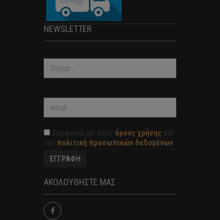
NEWSLETTER
Συμφωνώ με τους
όρους χρήσης
και
την
πολιτική προσωπικών δεδομένων
ΑΚΟΛΟΥΘΗΣΤΕ ΜΑΣ