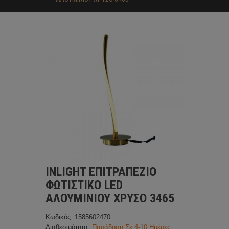
INLIGHT ΕΠΙΤΡΑΠΕΖΙΟ
ΦΩΤΙΣΤΙΚΟ LED
ΑΛΟΥΜΙΝΙΟΥ ΧΡΥΣΟ 3465
Κωδικός: 1585602470
Διαθεσιμότητα:
Παράδοση Σε 4-10 Ημέρες