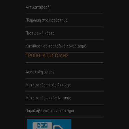
Αντικαταβολή
Πληρωμή στο κατάστημα
Πιστωτική κάρτα
Κατάθεση σε τραπεζικό λογαριασμό
ΤΡΟΠΟΙ ΑΠΟΣΤΟΛΗΣ
Αποστολή με acs
Mεταφορές εντός Αττικής
Μεταφορές εκτός Αττικής
Παραλαβή από το κατάστημα