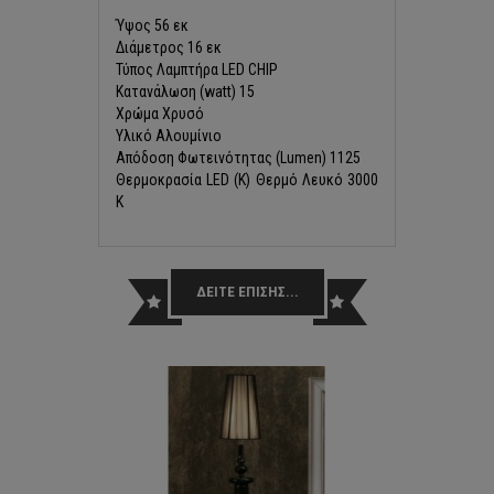
Ύψος 56 εκ
Διάμετρος 16 εκ
Τύπος Λαμπτήρα LED CHIP
Κατανάλωση (watt) 15
Χρώμα Χρυσό
Υλικό Αλουμίνιο
Απόδοση Φωτεινότητας (Lumen) 1125
Θερμοκρασία LED (K) Θερμό Λευκό 3000
Κ
ΔΕΙΤΕ ΕΠΙΣΗΣ...