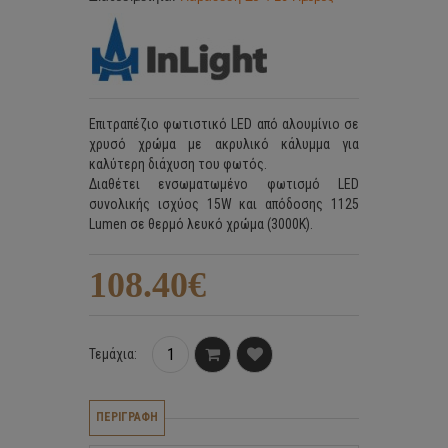
Επιτραπέζιο φωτιστικό LED από αλουμίνιο σε
χρυσό χρώμα με ακρυλικό κάλυμμα για
καλύτερη διάχυση του φωτός.
Διαθέτει ενσωματωμένο φωτισμό LED
συνολικής ισχύος 15W και απόδοσης 1125
Lumen σε θερμό λευκό χρώμα (3000K).
108.40€
Τεμάχια:
ΠΕΡΙΓΡΑΦΗ