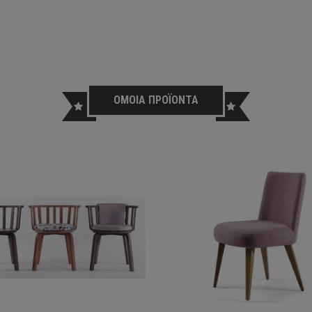
ΟΜΟΙΑ ΠΡΟΪΟΝΤΑ