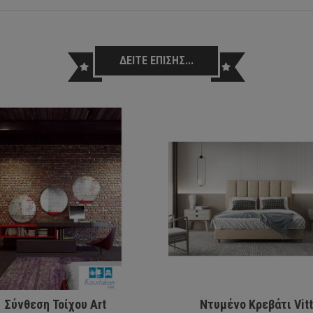
ΔΕΙΤΕ ΕΠΙΣΗΣ...
Σύνθεση Τοίχου Art
Ντυμένο Κρεβάτι Vit