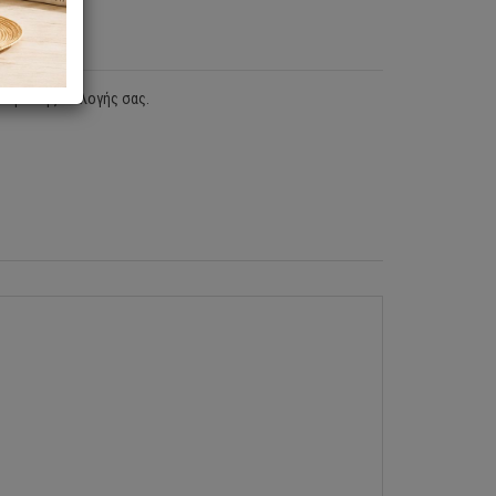
τισμό της επιλογής σας.