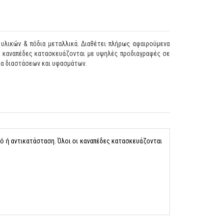
 υλικών & πόδια μεταλλικά. Διαθέτει πλήρως αφαιρούμενα
οι καναπέδες κατασκευάζονται με υψηλές προδιαγραφές σε
άμα διαστάσεων και υφασμάτων.
μό ή αντικατάσταση. Όλοι οι καναπέδες κατασκευάζονται