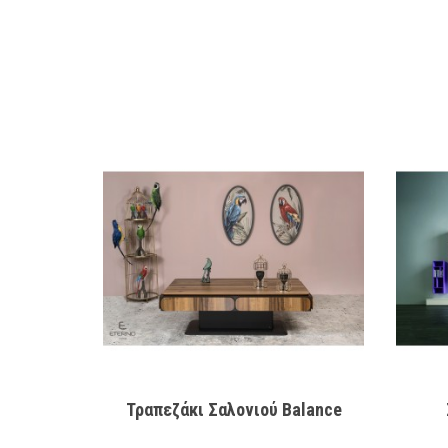
Τραπεζάκι Σαλονιού Balance