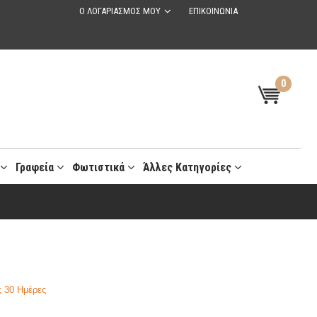
Ο ΛΟΓΑΡΙΑΣΜΟΣ ΜΟΥ
ΕΠΙΚΟΙΝΩΝΙΑ
0
t
Γραφεία
Φωτιστικά
Άλλες Κατηγορίες
 30 Ημέρες