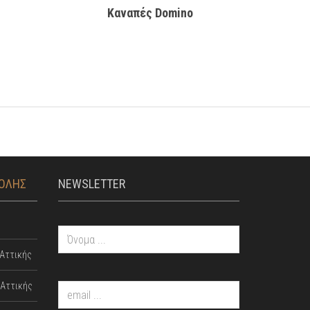
Καναπές Domino
ΤΟΛΗΣ
NEWSLETTER
Αττικής
Αττικής