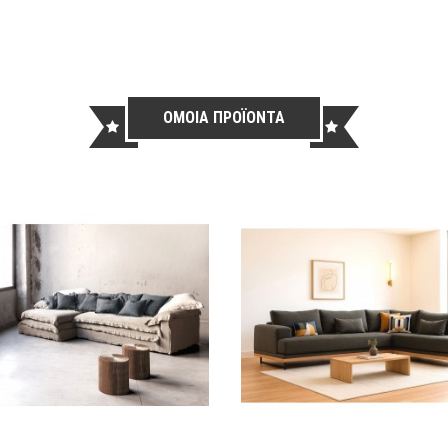
ΟΜΟΙΑ ΠΡΟΪΟΝΤΑ