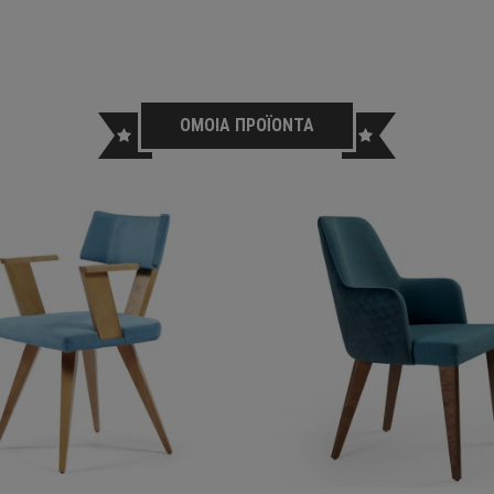
ΟΜΟΙΑ ΠΡΟΪΟΝΤΑ