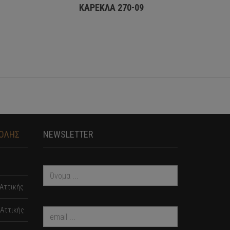
ΚΑΡΕΚΛΑ 270-09
ΤΟΛΗΣ
NEWSLETTER
Αττικής
Αττικής