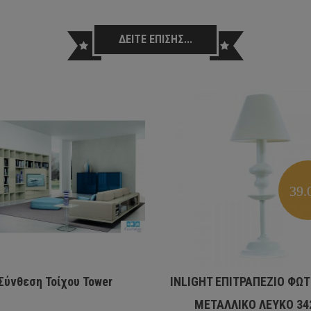
ΔΕΙΤΕ ΕΠΙΣΗΣ...
39.
Σύνθεση Τοίχου Tower
INLIGHT ΕΠΙΤΡΑΠΕΖΙΟ ΦΩΤ
ΜΕΤΑΛΛΙΚΟ ΛΕΥΚΟ 34