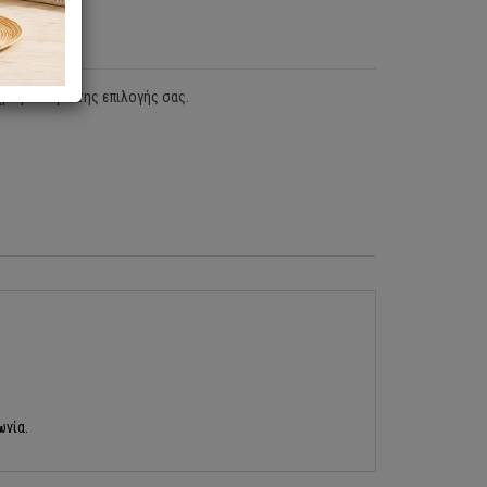
χρωματισμό της επιλογής σας.
ωνία.