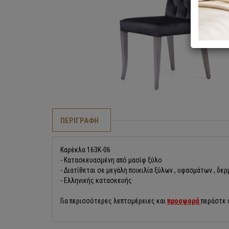
ΠΕΡΙΓΡΑΦΗ
Καρέκλα 163K-06
- Κατασκευασμένη από μασίφ ξύλο
- Διατίθεται σε μεγάλη ποικιλία ξύλων , υφασμάτων , δ
- Ελληνικής κατασκευής
Για περισσότερες λεπτομέρειες και
προσφορά
περάστε 