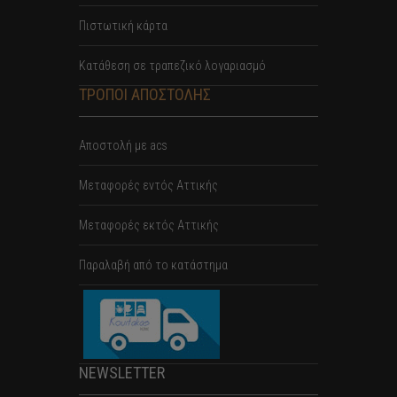
Πιστωτική κάρτα
Κατάθεση σε τραπεζικό λογαριασμό
ΤΡΟΠΟΙ ΑΠΟΣΤΟΛΗΣ
Αποστολή με acs
Mεταφορές εντός Αττικής
Μεταφορές εκτός Αττικής
Παραλαβή από το κατάστημα
NEWSLETTER