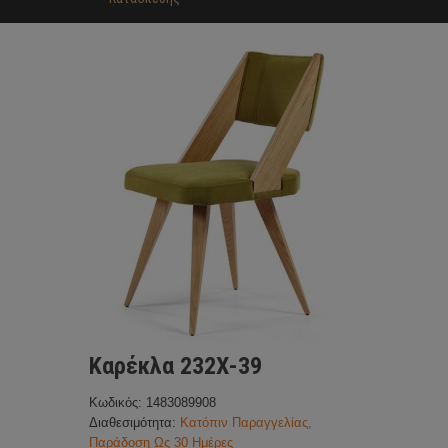
Καρέκλα 232Χ-39
Κωδικός: 1483089908
Διαθεσιμότητα:
Κατόπιν Παραγγελίας,
Παράδοση Ως 30 Ημέρες