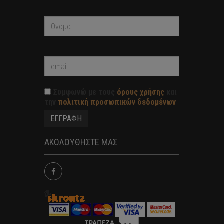
Συμφωνώ με τους
όρους χρήσης
και
την
πολιτική προσωπικών δεδομένων
ΑΚΟΛΟΥΘΗΣΤΕ ΜΑΣ