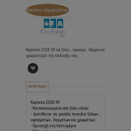
Κατόπιν παραγγελίας
Καρέκλα 232Χ-39 σε ξύλο , ύφασμα , δέρμα και
χρωματισμό της επιλογής σας.
ΠΕΡΙΓΡΑΦΗ
Καρέκλα 232Χ-39
- Κατασκευασμένη από ξύλο οξυάς
- Διατίθεται σε μεγάλη ποικιλία ξύλων ,
υφασμάτων , δερμάτων και χρωμάτων
- Προσοχή στη λεπτομέρια