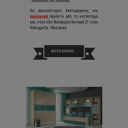
- Ελληνικής κατασκευής
Για περισσότερες λεπτομέρειες και
προσφορά
περάστε από το κατάστημά
μας στην οδό Ναυάρχου Νοταρά 21 στην
Καλογρέζα - Νέα Ιωνία.
ΔΕΙΤΕ ΕΠΙΣΗΣ...