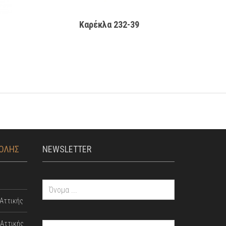
Kαρέκλα 232-39
ΤΟΛΗΣ
NEWSLETTER
Αττικής
Αττικής