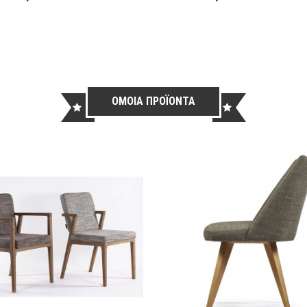
ΟΜΟΙΑ ΠΡΟΪΟΝΤΑ