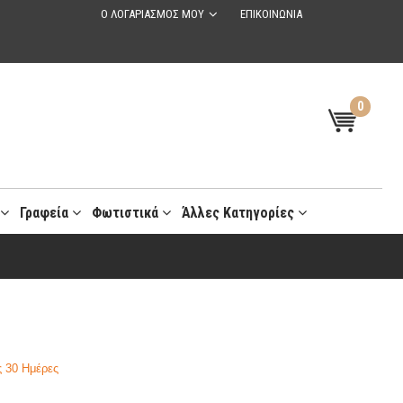
Ο ΛΟΓΑΡΙΑΣΜΟΣ ΜΟΥ
ΕΠΙΚΟΙΝΩΝΙΑ
0
t
Γραφεία
Φωτιστικά
Άλλες Κατηγορίες
 30 Ημέρες