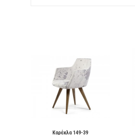
Καρέκλα 149-39