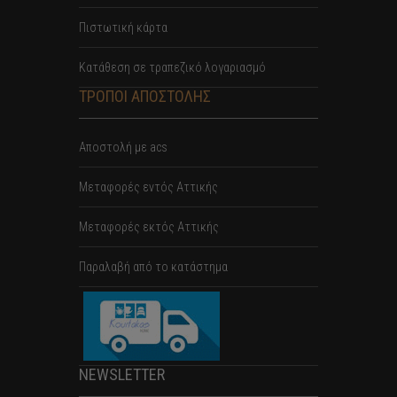
Πιστωτική κάρτα
Κατάθεση σε τραπεζικό λογαριασμό
ΤΡΟΠΟΙ ΑΠΟΣΤΟΛΗΣ
Αποστολή με acs
Mεταφορές εντός Αττικής
Μεταφορές εκτός Αττικής
Παραλαβή από το κατάστημα
NEWSLETTER