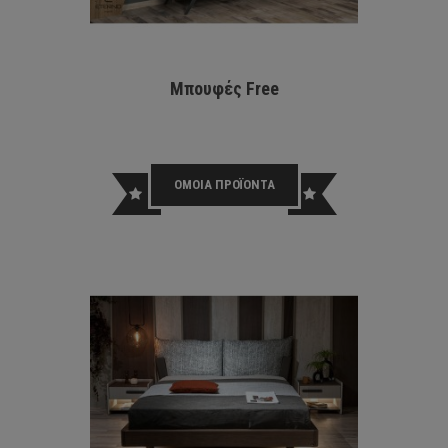
Μπουφές Free
ΟΜΟΙΑ ΠΡΟΪΟΝΤΑ