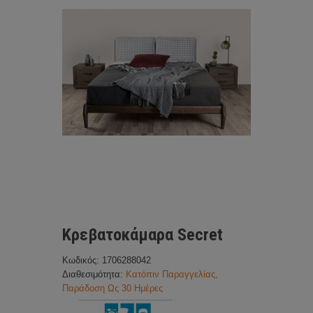
Κρεβατοκάμαρα Secret
Κωδικός: 1706288042
Διαθεσιμότητα:
Κατόπιν Παραγγελίας,
Παράδοση Ως 30 Ημέρες