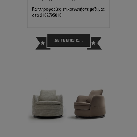
Για πληροφορίες επικοινωνήστε μαζί μας
στο 2102795010
ΔΕΙΤΕ ΕΠΙΣΗΣ...