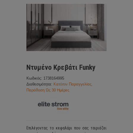
Ντυμένο Κρεβάτι Funky
Κωδικός: 1738164995
Διαθεσιμότητα:
Κατόπιν Παραγγελίας,
Παράδοση Ως 30 Ημέρες
Επιλέγοντας το κεφαλάρι που σας ταιριάζει