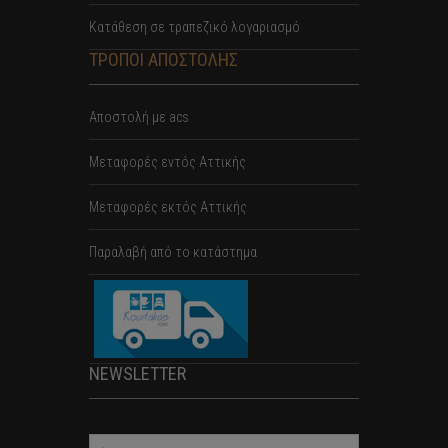
Κατάθεση σε τραπεζικό λογαριασμό
ΤΡΟΠΟΙ ΑΠΟΣΤΟΛΗΣ
Αποστολή με acs
Mεταφορές εντός Αττικής
Μεταφορές εκτός Αττικής
Παραλαβή από το κατάστημα
NEWSLETTER