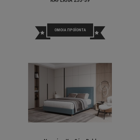
ΟΜΟΙΑ ΠΡΟΪΟΝΤΑ