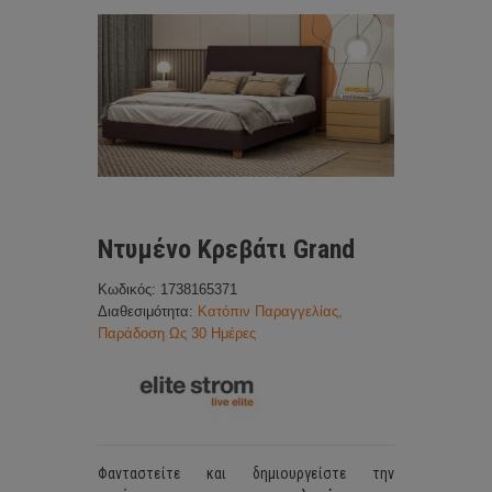
Ντυμένο Κρεβάτι Grand
Κωδικός: 1738165371
Διαθεσιμότητα:
Κατόπιν Παραγγελίας,
Παράδοση Ως 30 Ημέρες
Φανταστείτε και δημιουργείστε την