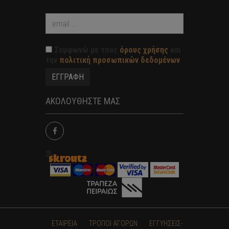
Συμφωνώ με τους
όρους χρήσης
και
την
πολιτική προσωπικών δεδομένων
ΑΚΟΛΟΥΘΗΣΤΕ ΜΑΣ
ΕΤΑΙΡΕΙΑ
ΤΡΟΠΟΙ ΑΓΟΡΩΝ
ΕΓΓΥΗΣΕΙΣ-