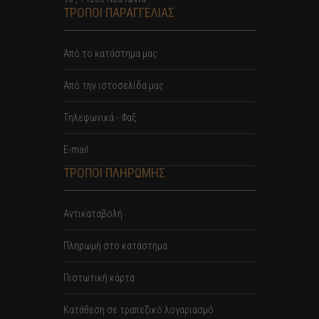
ΤΡΟΠΟΙ ΠΑΡΑΓΓΕΛΙΑΣ
Από το κατάστημα μας
Από την ιστοσελίδα μας
Tηλεφωνικά - Φαξ
E-mail
ΤΡΟΠΟΙ ΠΛΗΡΩΜΗΣ
Αντικαταβολή
Πληρωμή στο κατάστημα
Πιστωτική κάρτα
Κατάθεση σε τραπεζικό λογαριασμό