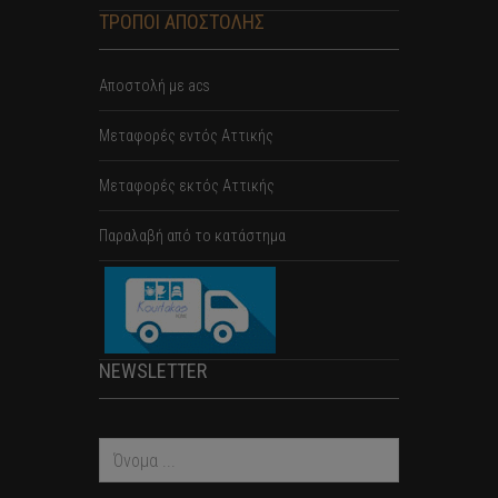
ΤΡΟΠΟΙ ΑΠΟΣΤΟΛΗΣ
Αποστολή με acs
Mεταφορές εντός Αττικής
Μεταφορές εκτός Αττικής
Παραλαβή από το κατάστημα
NEWSLETTER