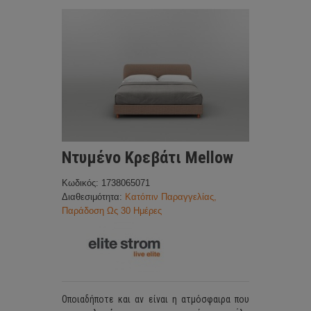
Ντυμένο Κρεβάτι Mellow
Κωδικός: 1738065071
Διαθεσιμότητα:
Κατόπιν Παραγγελίας,
Παράδοση Ως 30 Ημέρες
Οποιαδήποτε και αν είναι η ατμόσφαιρα που