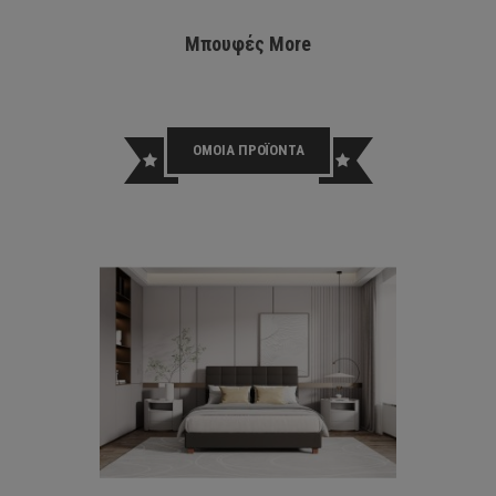
Μπουφές More
ΟΜΟΙΑ ΠΡΟΪΟΝΤΑ