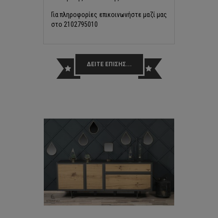
Για πληροφορίες επικοινωνήστε μαζί μας
στο 2102795010
ΔΕΙΤΕ ΕΠΙΣΗΣ...