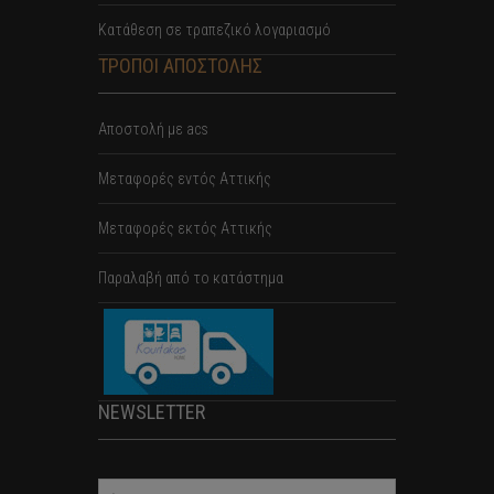
Κατάθεση σε τραπεζικό λογαριασμό
ΤΡΟΠΟΙ ΑΠΟΣΤΟΛΗΣ
Αποστολή με acs
Mεταφορές εντός Αττικής
Μεταφορές εκτός Αττικής
Παραλαβή από το κατάστημα
NEWSLETTER