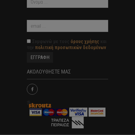
Συμφωνώ με τους
όρους χρήσης
και
την
πολιτική προσωπικών δεδομένων
ΑΚΟΛΟΥΘΗΣΤΕ ΜΑΣ