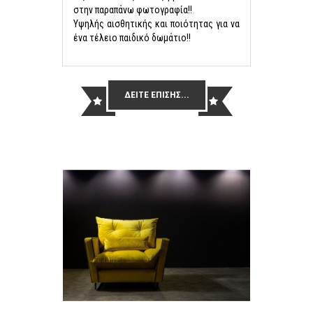
στην παραπάνω φωτογραφία!!
Υψηλής αισθητικής και ποιότητας για να
ένα τέλειο παιδικό δωμάτιο!!
ΔΕΙΤΕ ΕΠΙΣΗΣ...