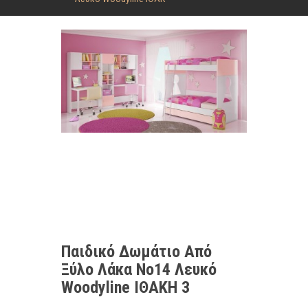
Παιδικό Δωμάτιο Από
Ξύλο Λάκα No14 Λευκό
Woodyline ΙΘΑΚΗ 3