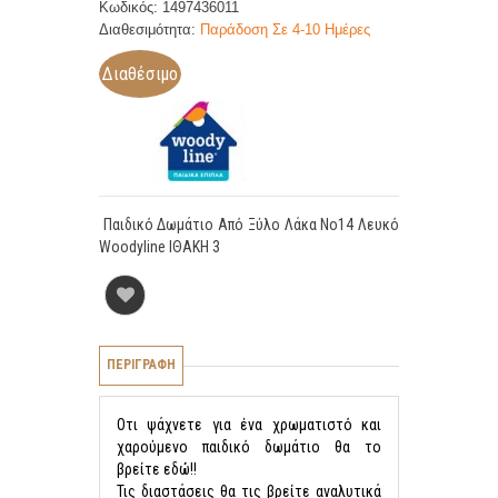
Κωδικός: 1497436011
Διαθεσιμότητα:
Παράδοση Σε 4-10 Ημέρες
Διαθέσιμο
Παιδικό Δωμάτιο Από Ξύλο Λάκα No14 Λευκό
Woodyline ΙΘΑΚΗ 3
ΠΕΡΙΓΡΑΦΗ
Οτι ψάχνετε για ένα χρωματιστό και
χαρούμενο παιδικό δωμάτιο θα το
βρείτε εδώ!!
Τις διαστάσεις θα τις βρείτε αναλυτικά