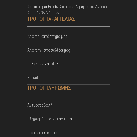
Κατάστημα Ειδών Σπιτιού: Δημητρίου Ανδρέα
90 , 14235 Νέα Ιωνία
ΤΡΟΠΟΙ ΠΑΡΑΓΓΕΛΙΑΣ
Από το κατάστημα μας
Από την ιστοσελίδα μας
Tηλεφωνικά - Φαξ
E-mail
ΤΡΟΠΟΙ ΠΛΗΡΩΜΗΣ
Αντικαταβολή
Πληρωμή στο κατάστημα
Πιστωτική κάρτα