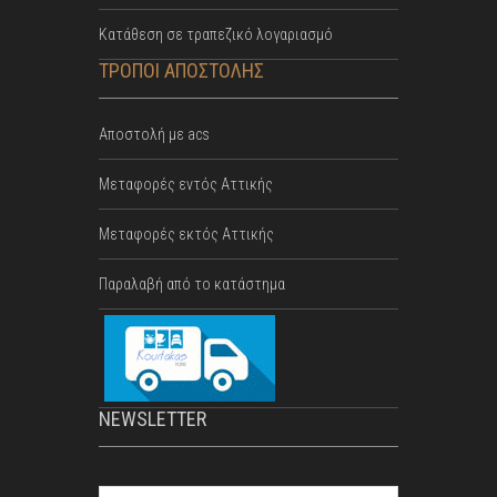
Κατάθεση σε τραπεζικό λογαριασμό
ΤΡΟΠΟΙ ΑΠΟΣΤΟΛΗΣ
Αποστολή με acs
Mεταφορές εντός Αττικής
Μεταφορές εκτός Αττικής
Παραλαβή από το κατάστημα
NEWSLETTER