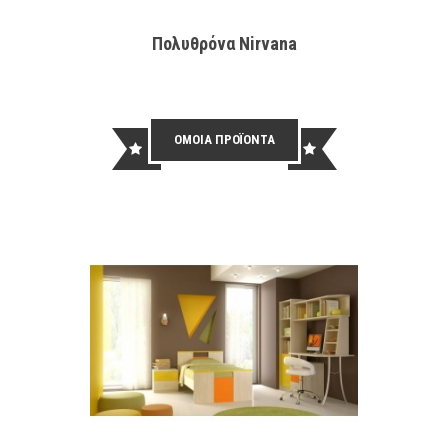
Πολυθρόνα Nirvana
ΟΜΟΙΑ ΠΡΟΪΟΝΤΑ