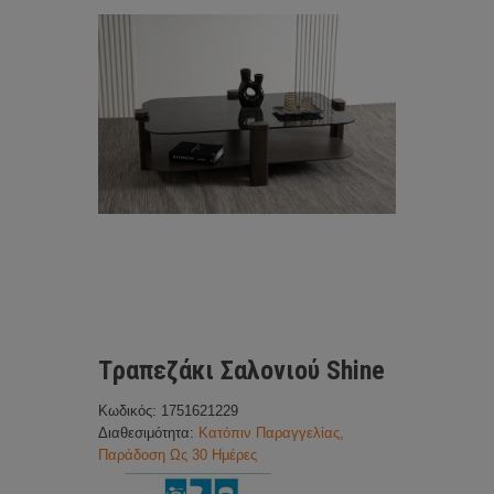
Tραπεζάκι Σαλονιού Shine
Κωδικός: 1751621229
Διαθεσιμότητα:
Κατόπιν Παραγγελίας,
Παράδοση Ως 30 Ημέρες