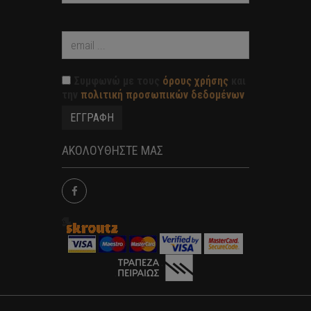
Συμφωνώ με τους
όρους χρήσης
και
την
πολιτική προσωπικών δεδομένων
ΑΚΟΛΟΥΘΗΣΤΕ ΜΑΣ