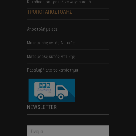
Κατάθεση σε τραπεζικό λογαριασμό
ΤΡΟΠΟΙ ΑΠΟΣΤΟΛΗΣ
Αποστολή με acs
Mεταφορές εντός Αττικής
Μεταφορές εκτός Αττικής
Παραλαβή από το κατάστημα
NEWSLETTER