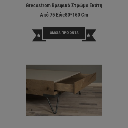
Grecostrom Βρεφικό Στρώμα Εκάτη
Από 75 Εώς80*160 Cm
ΟΜΟΙΑ ΠΡΟΪΟΝΤΑ