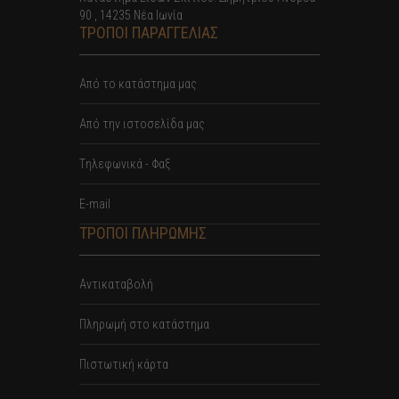
90 , 14235 Νέα Ιωνία
ΤΡΟΠΟΙ ΠΑΡΑΓΓΕΛΙΑΣ
Από το κατάστημα μας
Από την ιστοσελίδα μας
Tηλεφωνικά - Φαξ
E-mail
ΤΡΟΠΟΙ ΠΛΗΡΩΜΗΣ
Αντικαταβολή
Πληρωμή στο κατάστημα
Πιστωτική κάρτα