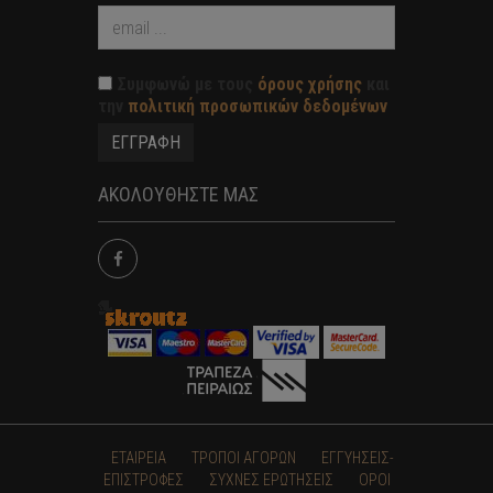
Συμφωνώ με τους
όρους χρήσης
και
την
πολιτική προσωπικών δεδομένων
ΑΚΟΛΟΥΘΗΣΤΕ ΜΑΣ
ΕΤΑΙΡΕΙΑ
ΤΡΟΠΟΙ ΑΓΟΡΩΝ
ΕΓΓΥΗΣΕΙΣ-
ΕΠΙΣΤΡΟΦΕΣ
ΣΥΧΝΕΣ ΕΡΩΤΗΣΕΙΣ
ΟΡΟΙ