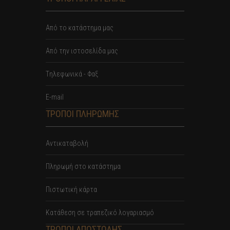
Από το κατάστημα μας
Από την ιστοσελίδα μας
Tηλεφωνικά - Φαξ
E-mail
ΤΡΟΠΟΙ ΠΛΗΡΩΜΗΣ
Αντικαταβολή
Πληρωμή στο κατάστημα
Πιστωτική κάρτα
Κατάθεση σε τραπεζικό λογαριασμό
ΤΡΟΠΟΙ ΑΠΟΣΤΟΛΗΣ