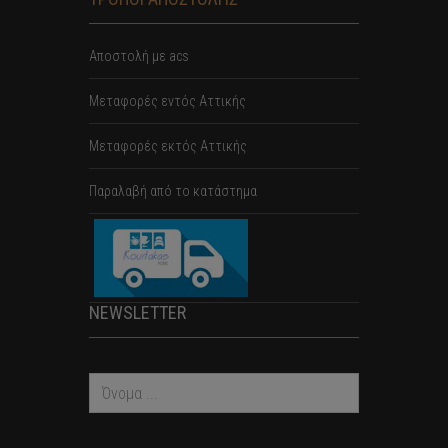
Αποστολή με acs
Mεταφορές εντός Αττικής
Μεταφορές εκτός Αττικής
Παραλαβή από το κατάστημα
NEWSLETTER