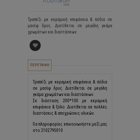
Τραπέζι με κεραμική επιφάνεια & πόδια σε
μασίφ δρυς. Διατίθεται σε μεγάλη γκάμα
χρωμάτων και διαστάσεων.
ΠΕΡΙΓΡΑΦΗ
Τραπέζι με κεραμική επιφάνεια & πόδια
σε μασίφ δρυς. Διατίθεται σε μεγάλη
γκάμα χρωμάτων και διαστάσεων.
Σε διάσταση 200*100 με κεραμική
επιφάνεια & ξύλο. Διατίθεται σε πολλές
διαστάσεις & αποχρώσεις υλικών.
Για πληροφορίες επικοινωνήστε μαζί μας
στο 2102795010