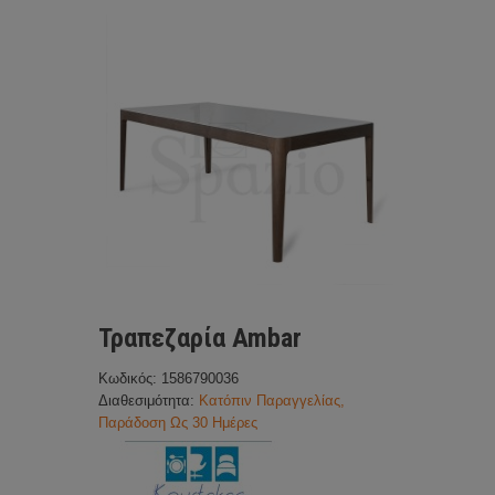
Τραπεζαρία Ambar
Κωδικός: 1586790036
Διαθεσιμότητα:
Κατόπιν Παραγγελίας,
Παράδοση Ως 30 Ημέρες