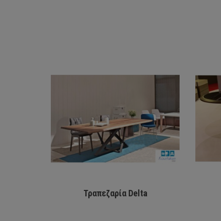
Τραπεζαρία Delta