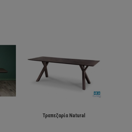
Τραπεζαρία Natural