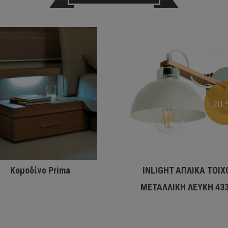
20.
Κομοδίνο Prima
INLIGHT ΑΠΛΙΚΑ TOIX
ΜΕΤΑΛΛΙΚΗ ΛΕΥΚΗ 43