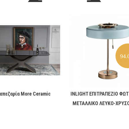
94.
απεζαρία More Ceramic
INLIGHT ΕΠΙΤΡΑΠΕΖΙΟ ΦΩΤ
ΜΕΤΑΛΛΙΚΟ ΛΕΥΚΟ-ΧΡΥΣΟ