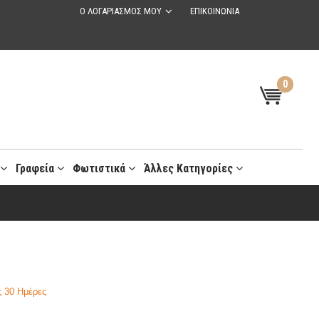
Ο ΛΟΓΑΡΙΑΣΜΟΣ ΜΟΥ
ΕΠΙΚΟΙΝΩΝΙΑ
0
t
Γραφεία
Φωτιστικά
Άλλες Κατηγορίες
 30 Ημέρες