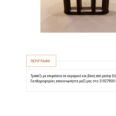
ΠΕΡΙΓΡΑΦΗ
Τραπέζι με επιφάνεια σε κεραμικό και βάση από μασίφ ξ
Για πληροφορίες επικοινωνήστε μαζί μας στο 210279501