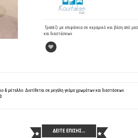
Τραπέζι με επιφάνεια σε κεραμικό και βάση από μα
και διαστάσεων.
ύλο & μέταλλο. Διατίθεται σε μεγάλη γκάμα χρωμάτων και διαστάσεων.
0
ΔΕΙΤΕ ΕΠΙΣΗΣ...