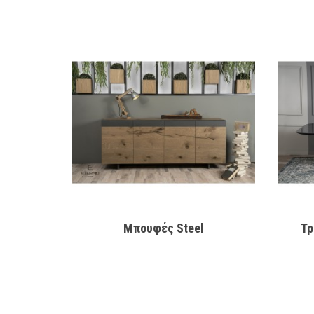
Μπουφές Steel
Τρ