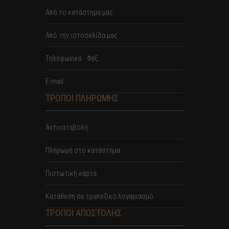
Από το κατάστημα μας
Από την ιστοσελίδα μας
Tηλεφωνικά - Φαξ
E-mail
ΤΡΟΠΟΙ ΠΛΗΡΩΜΗΣ
Αντικαταβολή
Πληρωμή στο κατάστημα
Πιστωτική κάρτα
Κατάθεση σε τραπεζικό λογαριασμό
ΤΡΟΠΟΙ ΑΠΟΣΤΟΛΗΣ