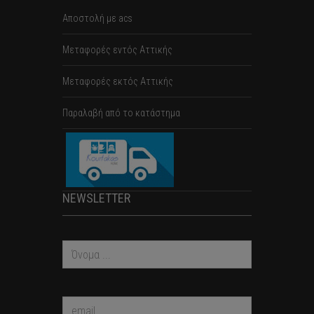
Αποστολή με acs
Mεταφορές εντός Αττικής
Μεταφορές εκτός Αττικής
Παραλαβή από το κατάστημα
NEWSLETTER